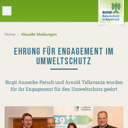
Home
›
Aktuelle Meldungen
EHRUNG FÜR ENGAGEMENT IM
UMWELTSCHUTZ
Birgit Annecke-Patsch und Arnold Tallavania wurden
für ihr Engagement für den Umweltschutz geehrt