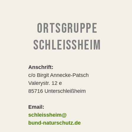
ORTSGRUPPE
SCHLEISSHEIM
Anschrift:
c/o Birgit Annecke-Patsch
Valerystr. 12 e
85716 Unterschleißheim
Email:
schleissheim@
bund-naturschutz.de