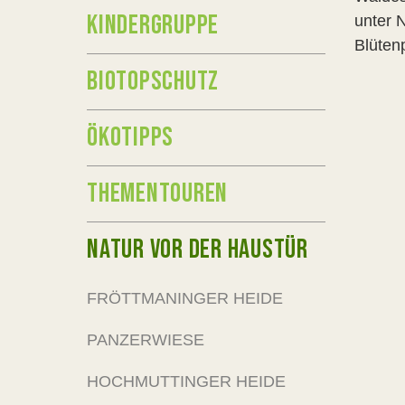
KINDERGRUPPE
unter 
Blüten
BIOTOPSCHUTZ
ÖKOTIPPS
THEMENTOUREN
NATUR VOR DER HAUSTÜR
FRÖTTMANINGER HEIDE
PANZERWIESE
HOCHMUTTINGER HEIDE