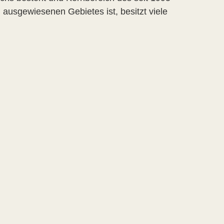
usgewiesenen Gebietes ist, besitzt viele