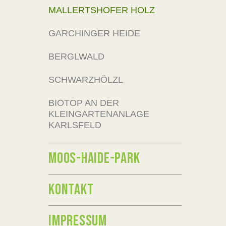
MALLERTSHOFER HOLZ
GARCHINGER HEIDE
BERGLWALD
SCHWARZHÖLZL
BIOTOP AN DER
KLEINGARTENANLAGE
KARLSFELD
MOOS-HAIDE-PARK
KONTAKT
IMPRESSUM