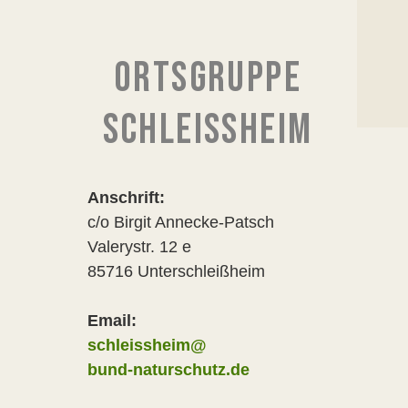
ORTSGRUPPE
SCHLEISSHEIM
Anschrift:
c/o Birgit Annecke-Patsch
Valerystr. 12 e
85716 Unterschleißheim
Email:
schleissheim@
bund-naturschutz.de