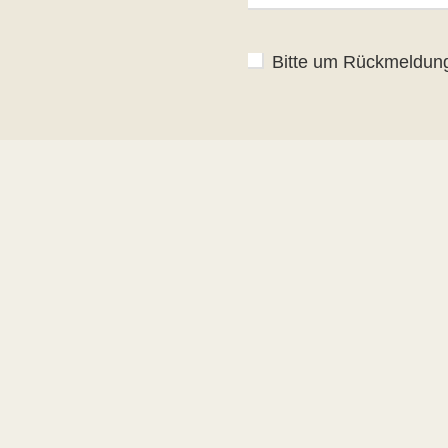
Bitte um Rückmeldun