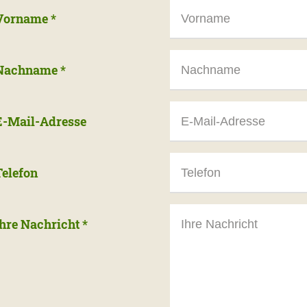
Vorname
*
Nachname
*
E-Mail-Adresse
Telefon
Ihre Nachricht
*