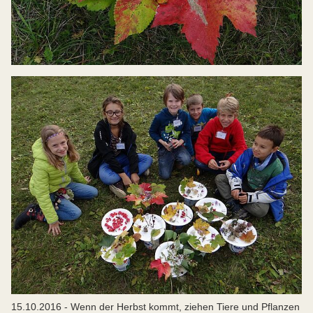
15.10.2016 - Wenn der Herbst kommt, ziehen Tiere und Pflanzen