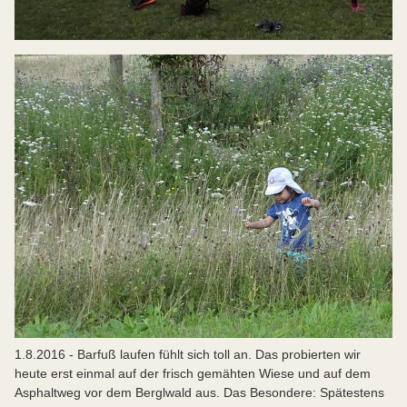
1.8.2016 - Barfuß laufen fühlt sich toll an. Das probierten wir
heute erst einmal auf der frisch gemähten Wiese und auf dem
Asphaltweg vor dem Berglwald aus. Das Besondere: Spätestens