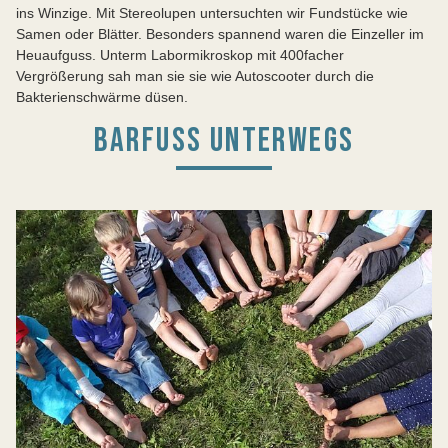
ins Winzige. Mit Stereolupen untersuchten wir Fundstücke wie
Samen oder Blätter. Besonders spannend waren die Einzeller im
Heuaufguss. Unterm Labormikroskop mit 400facher
Vergrößerung sah man sie sie wie Autoscooter durch die
Bakterienschwärme düsen.
BARFUSS UNTERWEGS