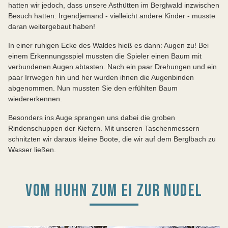
hatten wir jedoch, dass unsere Asthütten im Berglwald inzwischen
Besuch hatten: Irgendjemand - vielleicht andere Kinder - musste
daran weitergebaut haben!
In einer ruhigen Ecke des Waldes hieß es dann: Augen zu! Bei
einem Erkennungsspiel mussten die Spieler einen Baum mit
verbundenen Augen abtasten. Nach ein paar Drehungen und ein
paar Irrwegen hin und her wurden ihnen die Augenbinden
abgenommen. Nun mussten Sie den erfühlten Baum
wiedererkennen.
Besonders ins Auge sprangen uns dabei die groben
Rindenschuppen der Kiefern. Mit unseren Taschenmessern
schnitzten wir daraus kleine Boote, die wir auf dem Berglbach zu
Wasser ließen.
VOM HUHN ZUM EI ZUR NUDEL