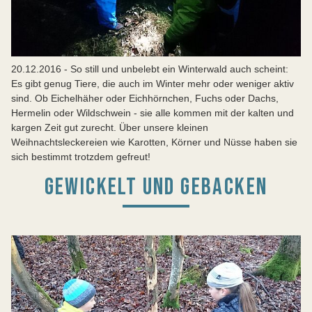
20.12.2016 - So still und unbelebt ein Winterwald auch scheint:
Es gibt genug Tiere, die auch im Winter mehr oder weniger aktiv
sind. Ob Eichelhäher oder Eichhörnchen, Fuchs oder Dachs,
Hermelin oder Wildschwein - sie alle kommen mit der kalten und
kargen Zeit gut zurecht. Über unsere kleinen
Weihnachtsleckereien wie Karotten, Körner und Nüsse haben sie
sich bestimmt trotzdem gefreut!
GEWICKELT UND GEBACKEN