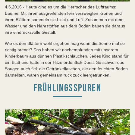
4.6.2016 - Heute ging es um die Herrscher des Luftraums:
Bäume. Mit ihren ausgreifenden fein verzweigten Kronen und
ihren Blättern sammeln sie Licht und Luft. Zusammen mit dem
Wasser und den Nährstoffen aus dem Boden bauen sie daraus
ihre eindrucksvolle Gestalt.
Wie es den Blättern wohl ergehen mag wenn die Sonne mal so
richtig brennt? Das haben wir nachempfunden mit unserem
Kinderbaum aus dünnen Plastikschläuchen. Jedes Kind stand für
ein Blatt und hatte in der Hitze ordentlich Durst. So schwer das
Saugen auch fiel: die Getränkeflaschen, die den feuchten Boden
darstellten, waren gemeinsam ruck zuck leergetrunken.
FRÜHLINGSSPUREN