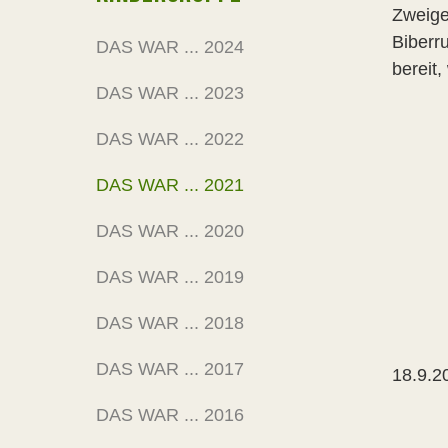
Zweige
Biberr
DAS WAR ... 2024
bereit
DAS WAR ... 2023
DAS WAR ... 2022
DAS WAR ... 2021
DAS WAR ... 2020
DAS WAR ... 2019
DAS WAR ... 2018
DAS WAR ... 2017
18.9.2
DAS WAR ... 2016