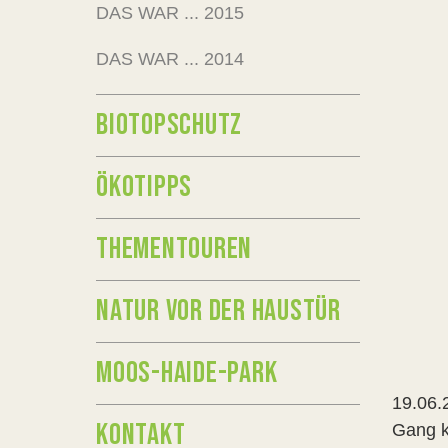
DAS WAR ... 2015
DAS WAR ... 2014
BIOTOPSCHUTZ
ÖKOTIPPS
THEMENTOUREN
NATUR VOR DER HAUSTÜR
MOOS-HAIDE-PARK
19.06.
KONTAKT
Gang k