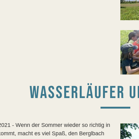
WASSERLÄUFER U
2021 - Wenn der Sommer wieder so richtig in
ommt, macht es viel Spaß, den Berglbach