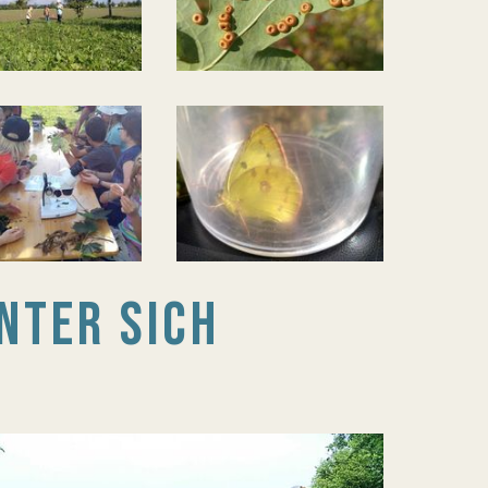
NTER SICH