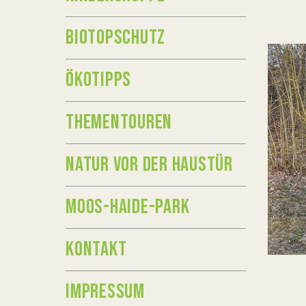
BIOTOPSCHUTZ
ÖKOTIPPS
THEMENTOUREN
NATUR VOR DER HAUSTÜR
MOOS-HAIDE-PARK
KONTAKT
IMPRESSUM